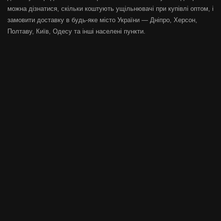
можна дізнатися, скільки коштують ущільнювачі при купівлі оптом, і
замовити доставку в будь-яке місто України — Дніпро, Херсон,
Полтаву, Київ, Одесу та інші населені пункти.