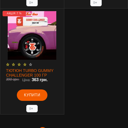
АКЦІЯ 7 %
ТЮТЮН TURBO GUMMY
CHALLENGER 100 ГР
363 грн.
390 грн.
Ціна:
КУПИТИ