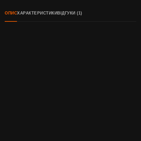
ОПИС
ХАРАКТЕРИСТИКИ
ВІДГУКИ (1)