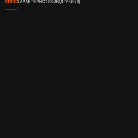
ОПИС
ХАРАКТЕРИСТИКИ
ВІДГУКИ (0)