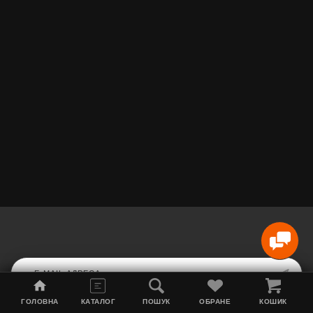
ГОЛОВНА
КАТАЛОГ
ПОШУК
ОБРАНЕ
КОШИК