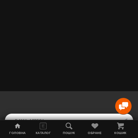
ГОЛОВНА
КАТАЛОГ
ПОШУК
ОБРАНЕ
КОШИК