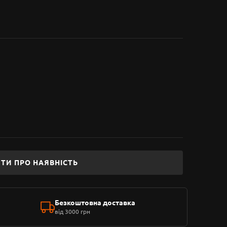
ТИ ПРО НАЯВНІСТЬ
Безкоштовна доставка
від 3000 грн