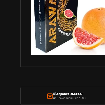
Відправка сьогодні
при замовленні до 18:00