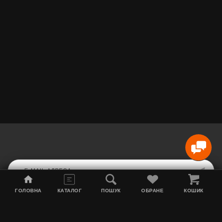
ГОЛОВНА
КАТАЛОГ
ПОШУК
ОБРАНЕ
КОШИК