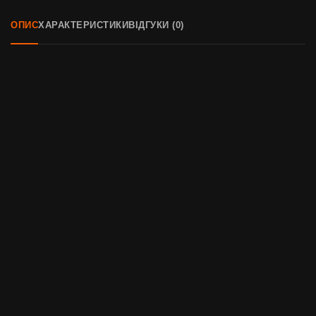
ОПИС
ХАРАКТЕРИСТИКИ
ВІДГУКИ (0)