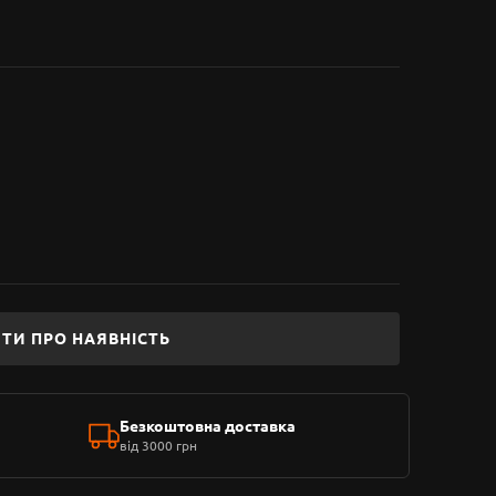
ТИ ПРО НАЯВНІСТЬ
Безкоштовна доставка
від 3000 грн