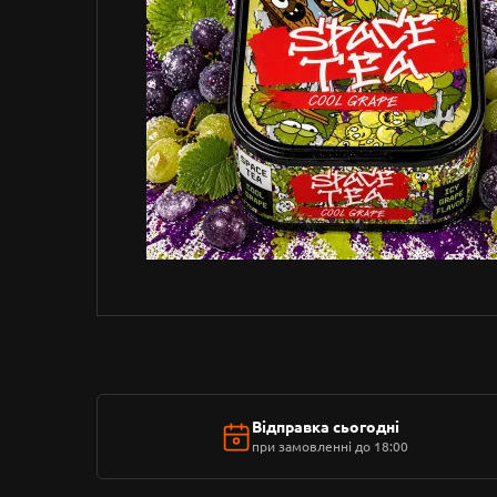
Відправка сьогодні
при замовленні до 18:00