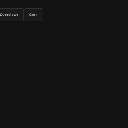
 Overviews
Grok