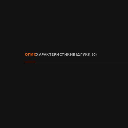
ОПИС
ХАРАКТЕРИСТИКИ
ВІДГУКИ (0)