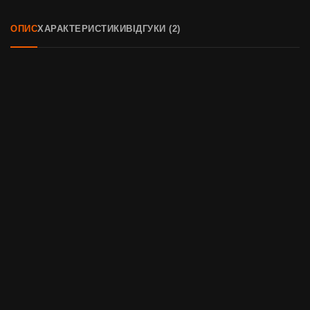
ОПИС
ХАРАКТЕРИСТИКИ
ВІДГУКИ (2)