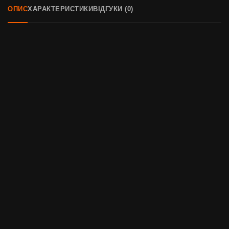
ОПИС
ХАРАКТЕРИСТИКИ
ВІДГУКИ (0)