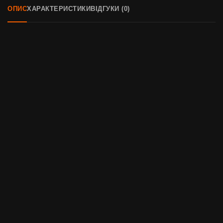
ОПИС
ХАРАКТЕРИСТИКИ
ВІДГУКИ (0)