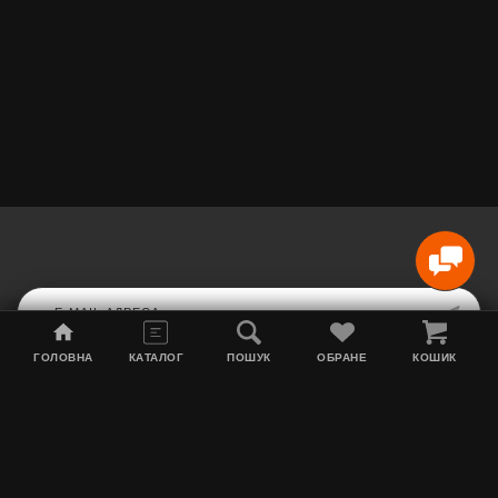
ГОЛОВНА
КАТАЛОГ
ПОШУК
ОБРАНЕ
КОШИК
Мапа сайту
Акції