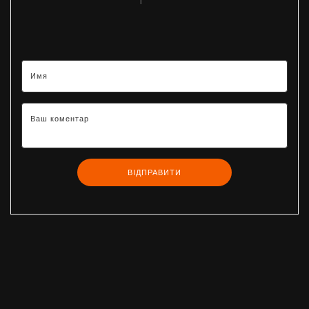
ВІДПРАВИТИ