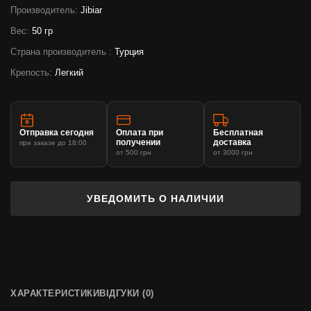
Производитель:
Jibiar
Вес:
50 гр
Страна производитель :
Турция
Крепость:
Легкий
Отправка сегодня
Оплата при
Бесплатная
получении
доставка
при заказе до 18:00
от 500 грн
от 3000 грн
УВЕДОМИТЬ О НАЛИЧИИ
ХАРАКТЕРИСТИКИ
ВІДГУКИ (0)