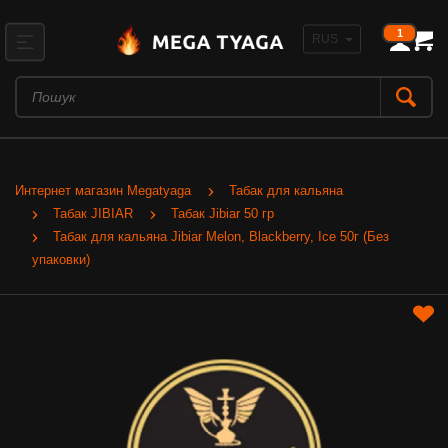
1
Интернет магазин Megatyaga
Табак для кальяна
Табак JIBIAR
Табак Jibiar 50 гр
Табак для кальяна Jibiar Melon, Blackberry, Ice 50г (Без
упаковки)