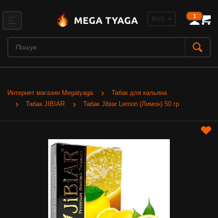
1
Интернет магазин Megatyaga
Табак для кальяна
Табак JIBIAR
Табак Jibiar Lemon (Лимон) 50 гр