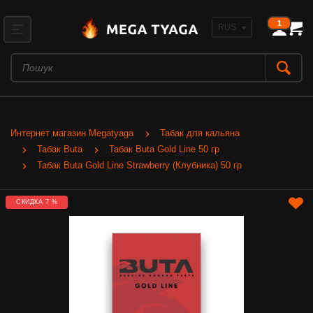
1
Интернет магазин Megatyaga
Табак для кальяна
Табак Buta
Табак Buta Gold Line 50 гр
Табак Buta Gold Line Strawberry (Клубника) 50 гр
СКИДКА 7 %