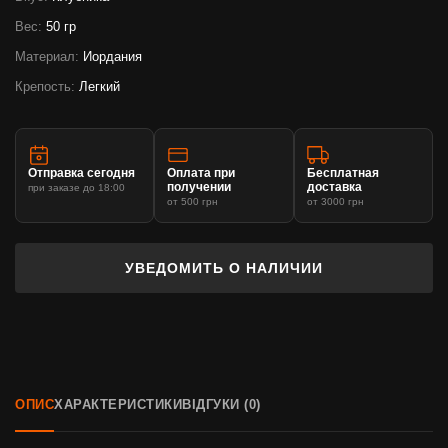
Вес:
50 гр
Материал:
Иордания
Крепость:
Легкий
Отправка сегодня
Оплата при
Бесплатная
получении
доставка
при заказе до 18:00
от 500 грн
от 3000 грн
УВЕДОМИТЬ О НАЛИЧИИ
ОПИС
ХАРАКТЕРИСТИКИ
ВІДГУКИ (0)