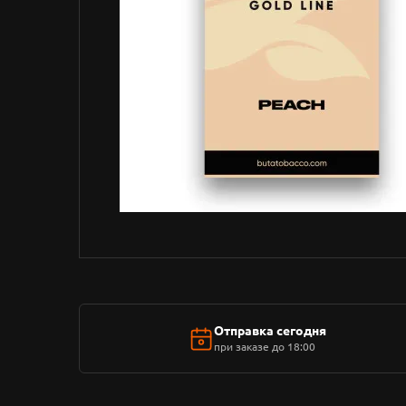
Отправка сегодня
при заказе до 18:00