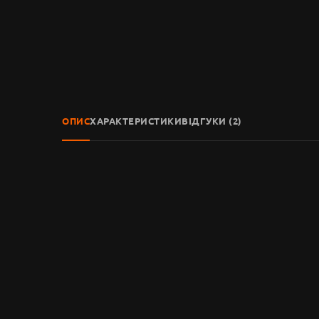
ОПИС
ХАРАКТЕРИСТИКИ
ВІДГУКИ (2)