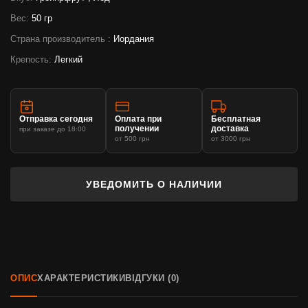
Вес:
50 гр
Страна производитель :
Иордания
Крепость:
Легкий
Отправка сегодня
Оплата при
Бесплатная
получении
доставка
при заказе до 18:00
от 500 грн
от 3000 грн
УВЕДОМИТЬ О НАЛИЧИИ
ОПИС
ХАРАКТЕРИСТИКИ
ВІДГУКИ (0)