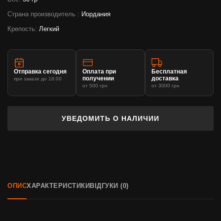
Страна производитель :
Иордания
Крепость:
Легкий
Отправка сегодня
Оплата при
Бесплатная
получении
доставка
при заказе до 18:00
от 500 грн
от 3000 грн
УВЕДОМИТЬ О НАЛИЧИИ
ОПИС
ХАРАКТЕРИСТИКИ
ВІДГУКИ (0)