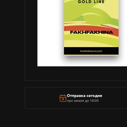
Отправка сегодня
при заказе до 18:00