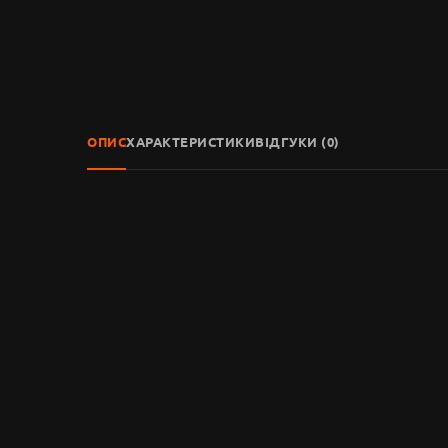
ОПИС
ХАРАКТЕРИСТИКИ
ВІДГУКИ (0)