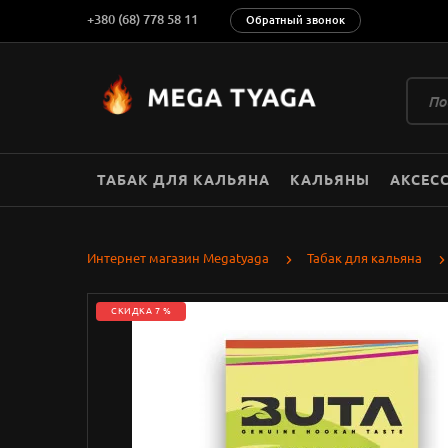
+380 (68) 778 58 11
Обратный звонок
ТАБАК ДЛЯ КАЛЬЯНА
КАЛЬЯНЫ
АКСЕС
Интернет магазин Megatyaga
Табак для кальяна
СКИДКА 7 %