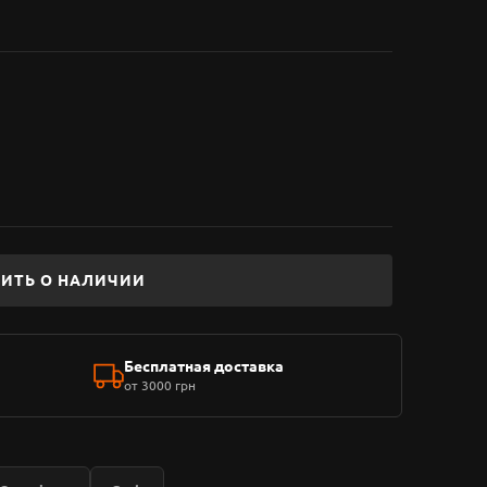
ИТЬ О НАЛИЧИИ
Бесплатная доставка
от 3000 грн