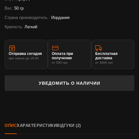
Вес:
50 гр
Страна производитель :
Иордания
Крепость:
Легкий
Отправка сегодня
Оплата при
Бесплатная
получении
доставка
при заказе до 18:00
от 500 грн
от 3000 грн
УВЕДОМИТЬ О НАЛИЧИИ
ОПИС
ХАРАКТЕРИСТИКИ
ВІДГУКИ (2)