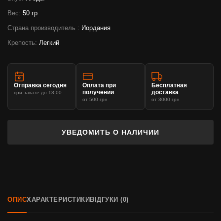
Вес:
50 гр
Страна производитель :
Иордания
Крепость:
Легкий
Отправка сегодня
Оплата при
Бесплатная
получении
доставка
при заказе до 18:00
от 500 грн
от 3000 грн
УВЕДОМИТЬ О НАЛИЧИИ
ОПИС
ХАРАКТЕРИСТИКИ
ВІДГУКИ (0)