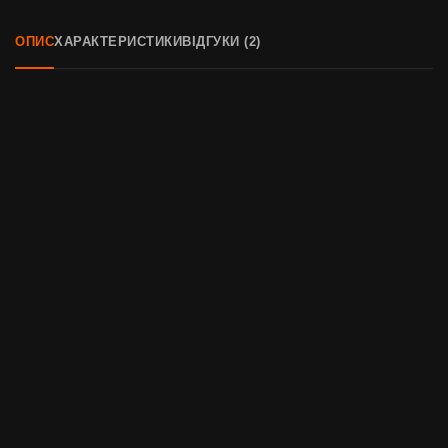
ОПИС
ХАРАКТЕРИСТИКИ
ВІДГУКИ (2)