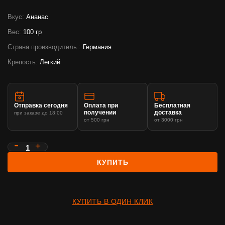
Вкус:
Ананас
Вес:
100 гр
Страна производитель :
Германия
Крепость:
Легкий
Отправка сегодня
Оплата при
Бесплатная
получении
доставка
при заказе до 18:00
от 500 грн
от 3000 грн
КУПИТЬ
КУПИТЬ В ОДИН КЛИК