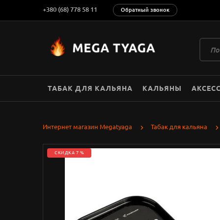
+380 (68) 778 58 11
Обратный звонок
ТАБАК ДЛЯ КАЛЬЯНА
КАЛЬЯНЫ
АКСЕС
Интернет магазин Megatyaga
Табак для кальяна
СКИДКА 7 %