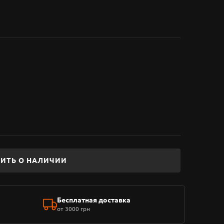
ИТЬ О НАЛИЧИИ
Бесплатная доставка
от 3000 грн