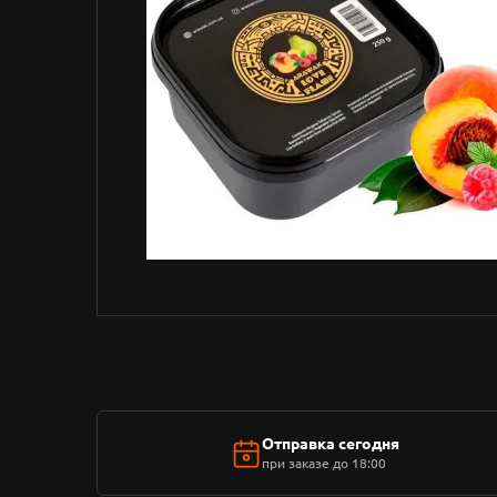
Отправка сегодня
при заказе до 18:00