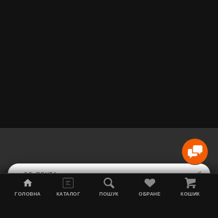
ГОЛОВНА
КАТАЛОГ
ПОШУК
ОБРАНЕ
КОШИК