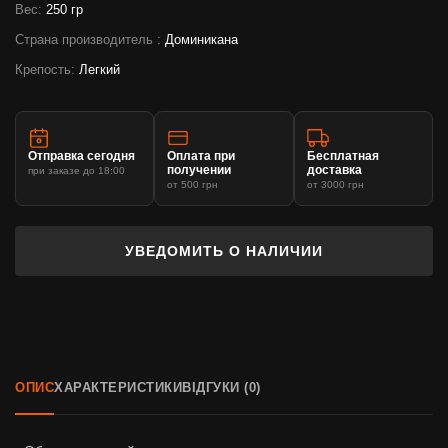
Вес:
250 гр
Страна производитель :
Доминикана
Крепость:
Легкий
Отправка сегодня
Оплата при
Бесплатная
получении
доставка
при заказе до 18:00
от 500 грн
от 3000 грн
УВЕДОМИТЬ О НАЛИЧИИ
ОПИС
ХАРАКТЕРИСТИКИ
ВІДГУКИ (0)