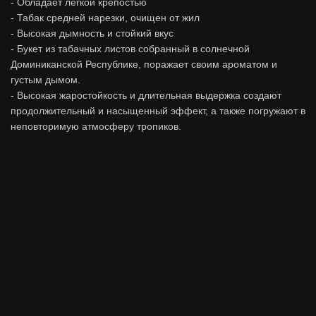
- Обладает легкой крепостью
- Табак средней нарезки, очищен от жил
- Высокая дымность и стойкий вкус
- Букет из табачных листов собранный в солнечной
Доминиканской Республике, поражает своим ароматом и
густым дымом.
- Высокая жаростойкость и длительная выдержка создают
продолжительный и насыщенный эффект, а также погружают в
неповторимую атмосферу тропиков.