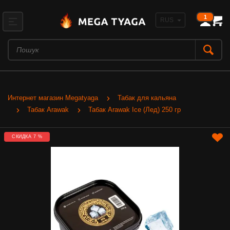
1
Интернет магазин Megatyaga
Табак для кальяна
Табак Arawak
Табак Arawak Ice (Лед) 250 гр
СКИДКА 7 %