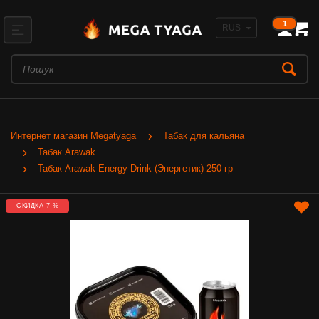
1
Интернет магазин Megatyaga
Табак для кальяна
Табак Arawak
Табак Arawak Energy Drink (Энергетик) 250 гр
СКИДКА 7 %