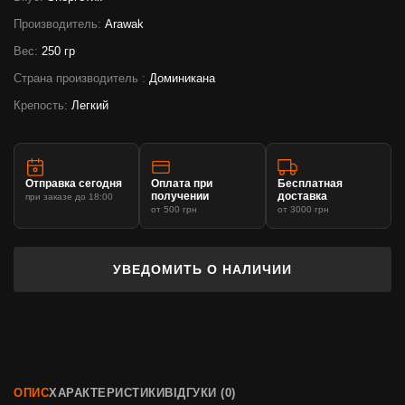
Производитель:
Arawak
Вес:
250 гр
Страна производитель :
Доминикана
Крепость:
Легкий
Отправка сегодня
Оплата при
Бесплатная
получении
доставка
при заказе до 18:00
от 500 грн
от 3000 грн
УВЕДОМИТЬ О НАЛИЧИИ
ОПИС
ХАРАКТЕРИСТИКИ
ВІДГУКИ (0)