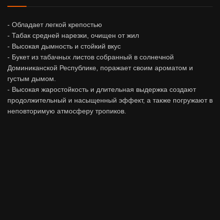
- Обладает легкой крепостью
- Табак средней нарезки, очищен от жил
- Высокая дымность и стойкий вкус
- Букет из табачных листов собранный в солнечной
Доминиканской Республике, поражает своим ароматом и
густым дымом.
- Высокая жаростойкость и длительная выдержка создают
продолжительный и насыщенный эффект, а также погружают в
неповторимую атмосферу тропиков.