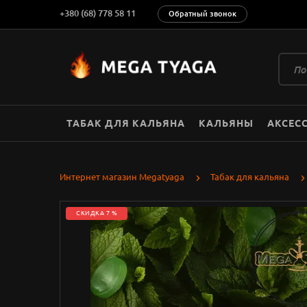
+380 (68) 778 58 11
Обратный звонок
ТАБАК ДЛЯ КАЛЬЯНА
КАЛЬЯНЫ
АКСЕС
Интернет магазин Megatyaga
Табак для кальяна
СКИДКА 7 %