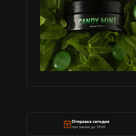
Отправка сегодня
при заказе до 18:00