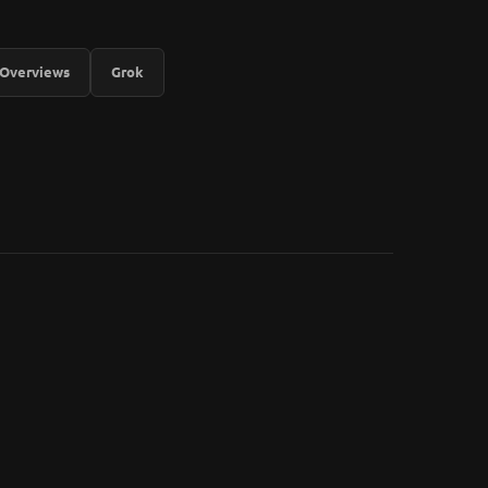
 Overviews
Grok