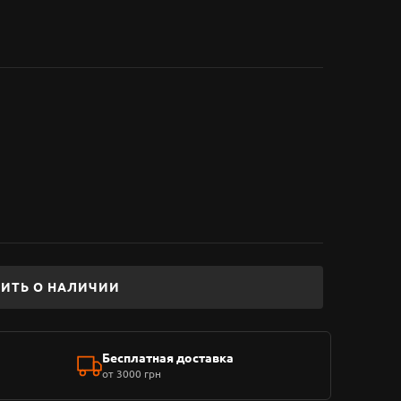
ИТЬ О НАЛИЧИИ
Бесплатная доставка
от 3000 грн