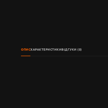
ОПИС
ХАРАКТЕРИСТИКИ
ВІДГУКИ (0)