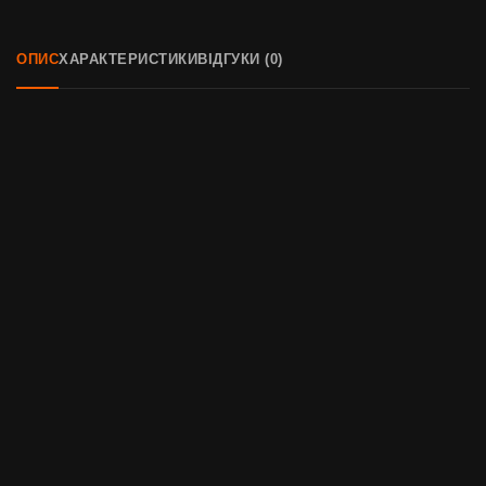
ОПИС
ХАРАКТЕРИСТИКИ
ВІДГУКИ (0)