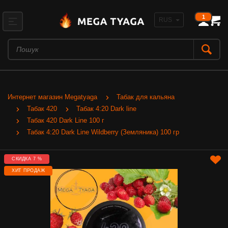
1
Интернет магазин Megatyaga
Табак для кальяна
Табак 420
Табак 4:20 Dark line
Табак 420 Dark Line 100 г
Табак 4:20 Dark Line Wildberry (Земляника) 100 гр
СКИДКА 7 %
ХИТ ПРОДАЖ