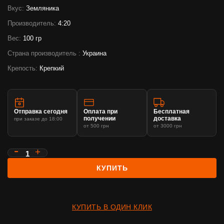
Вкус:
Земляника
Производитель:
4:20
Вес:
100 гр
Страна производитель :
Украина
Крепость:
Крепкий
Отправка сегодня
Оплата при
Бесплатная
получении
доставка
при заказе до 18:00
от 500 грн
от 3000 грн
КУПИТЬ
КУПИТЬ В ОДИН КЛИК