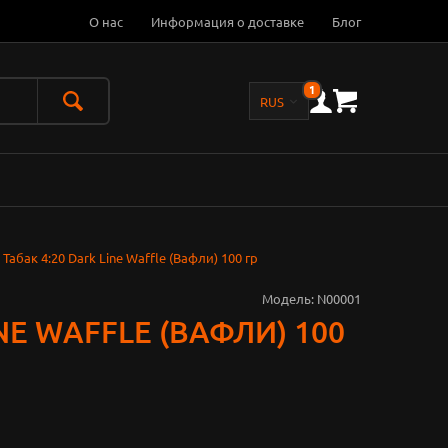
О нас
Информация о доставке
Блог
1
Табак 4:20 Dark Line Waffle (Вафли) 100 гр
Модель:
N00001
INE WAFFLE (ВАФЛИ) 100