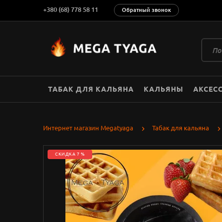
+380 (68) 778 58 11
Обратный звонок
ТАБАК ДЛЯ КАЛЬЯНА
КАЛЬЯНЫ
АКСЕС
Интернет магазин Megatyaga
Табак для кальяна
СКИДКА 7 %