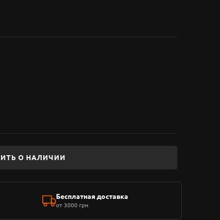
ИТЬ О НАЛИЧИИ
Бесплатная доставка
от 3000 грн