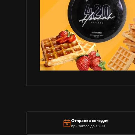
Отправка сегодня
при заказе до 18:00