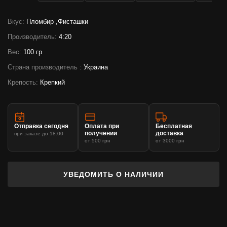
Вкус:
Пломбир ,Фисташки
Производитель:
4:20
Вес:
100 гр
Страна производитель :
Украина
Крепость:
Крепкий
Отправка сегодня
Оплата при
Бесплатная
получении
доставка
при заказе до 18:00
от 500 грн
от 3000 грн
УВЕДОМИТЬ О НАЛИЧИИ