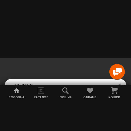
ГОЛОВНА
КАТАЛОГ
ПОШУК
ОБРАНЕ
КОШИК
Карта сайта
Акции