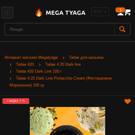
1
Интернет магазин Megatyaga
Табак для кальяна
Табак 420
Табак 4:20 Dark line
Табак 420 Dark Line 100 г
Табак 4:20 Dark Line Pistacchio Cream (Фисташковое
Мороженое) 100 гр
СКИДКА 7 %