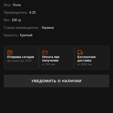
Вкус:
Кола
Производитель:
4:20
Вес:
100 гр
Страна производитель :
Украина
Крепость:
Крепкий
Отправка сегодня
Оплата при
Бесплатная
получении
доставка
при заказе до 18:00
от 500 грн
от 3000 грн
УВЕДОМИТЬ О НАЛИЧИИ