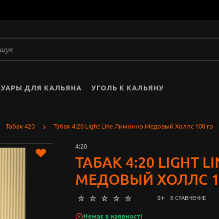
СУАРЫ ДЛЯ КАЛЬЯНА
УГОЛЬ К КАЛЬЯНУ
Табак 420
Табак 4:20 Light Line Лимонно Медовый Холлс 100 гр
4:20
ТАБАК 4:20 LIGHT 
МЕДОВЫЙ ХОЛЛС 1
В СРАВНЕНИЕ
Немає в наявності