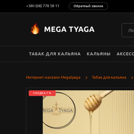
+380 (68) 778 58 11
Обратный звонок
ТАБАК ДЛЯ КАЛЬЯНА
КАЛЬЯНЫ
АКСЕС
Интернет магазин Megatyaga
Табак для кальяна
СКИДКА 7 %