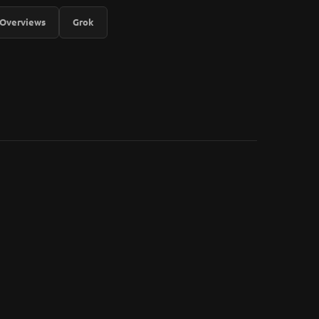
 Overviews
Grok