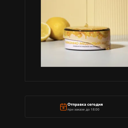
Отправка сегодня
при заказе до 18:00