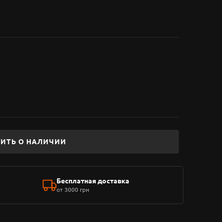
ИТЬ О НАЛИЧИИ
Бесплатная доставка
от 3000 грн