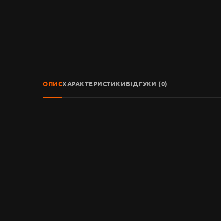
ОПИС
ХАРАКТЕРИСТИКИ
ВІДГУКИ (0)