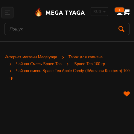
1
Интернет магазин Megatyaga
Табак для кальяна
Чайная Смесь Space Tea
Space Tea 100 гр
Чайная смесь Space Tea Apple Candy (Яблочная Конфета) 100
гр