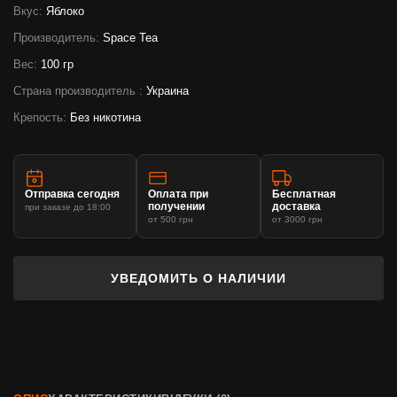
Вкус:
Яблоко
Производитель:
Space Tea
Вес:
100 гр
Страна производитель :
Украина
Крепость:
Без никотина
Отправка сегодня
Оплата при
Бесплатная
получении
доставка
при заказе до 18:00
от 500 грн
от 3000 грн
УВЕДОМИТЬ О НАЛИЧИИ