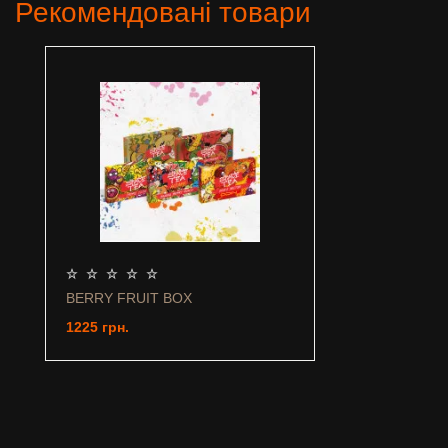
Рекомендовані товари
BERRY FRUIT BOX
1225 грн.