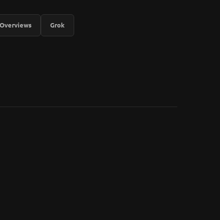
 Overviews
Grok