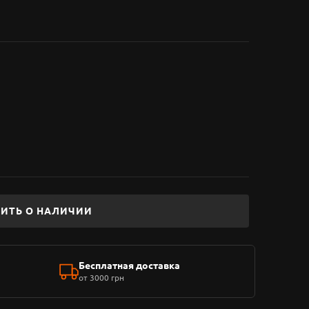
ИТЬ О НАЛИЧИИ
Бесплатная доставка
от 3000 грн