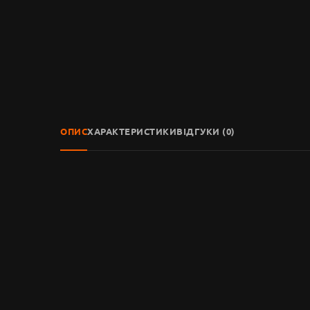
ОПИС
ХАРАКТЕРИСТИКИ
ВІДГУКИ (0)