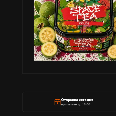
Отправка сегодня
при заказе до 18:00