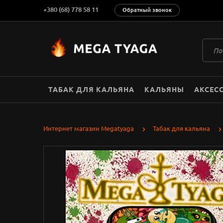
+380 (68) 778 58 11
Обратный звонок
ТАБАК ДЛЯ КАЛЬЯНА
КАЛЬЯНЫ
АКСЕС
Интернет магазин Megatyaga
Табак для кальяна