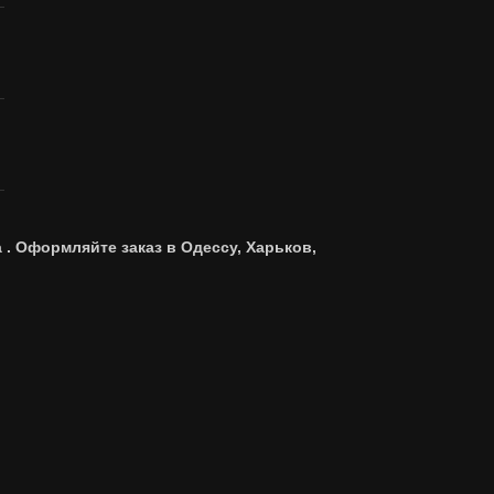
 . Оформляйте заказ в Одессу, Харьков,