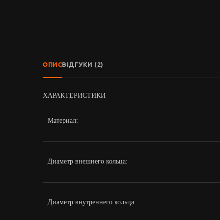
ОПИС
ВІДГУКИ (2)
ХАРАКТЕРИСТИКИ
Материал:
Диаметр внешнего кольца:
Диаметр внутреннего кольца: