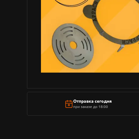
Отправка сегодня
при заказе до 18:00