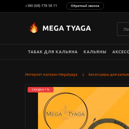
+380 (68) 778 58 11
Обратный звонок
ТАБАК ДЛЯ КАЛЬЯНА
КАЛЬЯНЫ
АКСЕС
Интернет магазин Megatyaga
Аксессуары для калья
СКИДКА 7 %