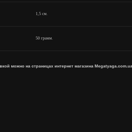
1,5 см.
50 грамм.
вкой можно на страницах интернет магазина Megatyaga.com.ua