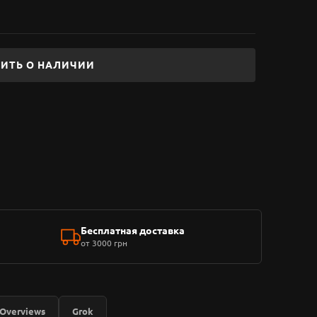
ИТЬ О НАЛИЧИИ
Бесплатная доставка
от 3000 грн
 Overviews
Grok